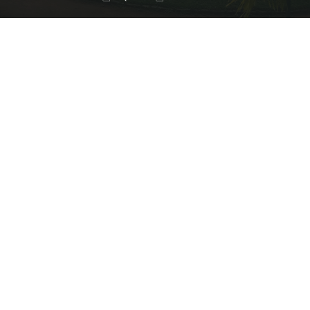
Post
navigation