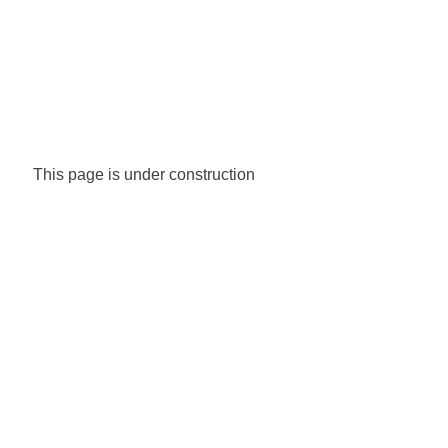
This page is under construction