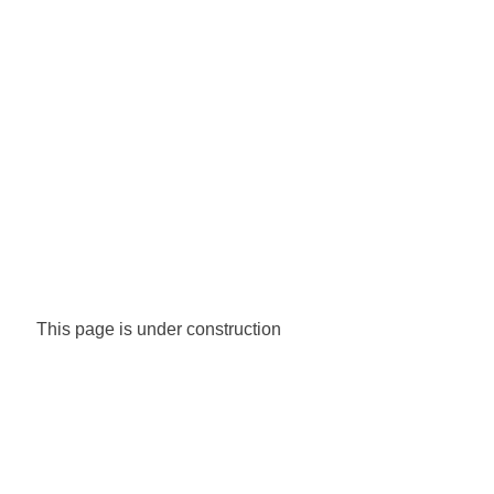
This page is under construction