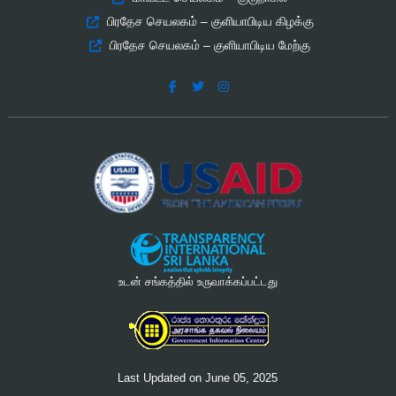
பிரதேச செயலகம் – குளியாபிடிய கிழக்கு
பிரதேச செயலகம் – குளியாபிடிய மேற்கு
உடன் சங்கத்தில் உருவாக்கப்பட்டது
Last Updated on June 05, 2025