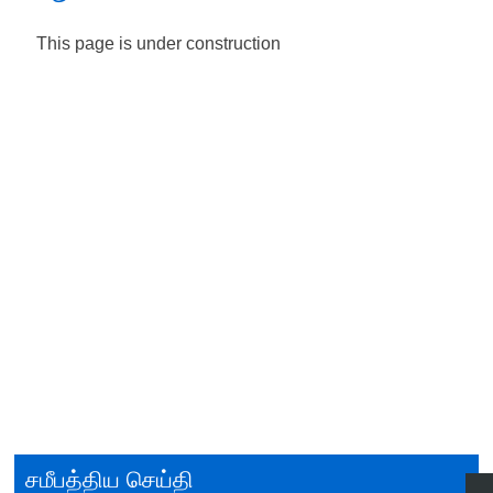
This page is under construction
சமீபத்திய செய்தி