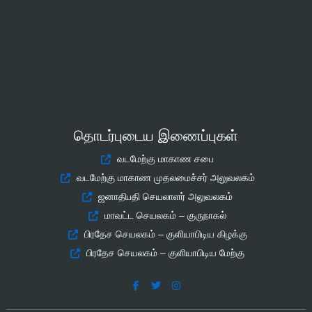
தொடர்புடைய இணைப்புகள்
வடமேற்கு மாகாண சபை
வடமேற்கு மாகாண முதலமைச்சர் அலுவலகம்
ஜனாதிபதி செயலாளர் அலுவலகம்
மாவட்ட செயலகம் – குருநாகல்
பிரதேச செயலகம் – குளியாபிடிய கிழக்கு
பிரதேச செயலகம் – குளியாபிடிய மேற்கு