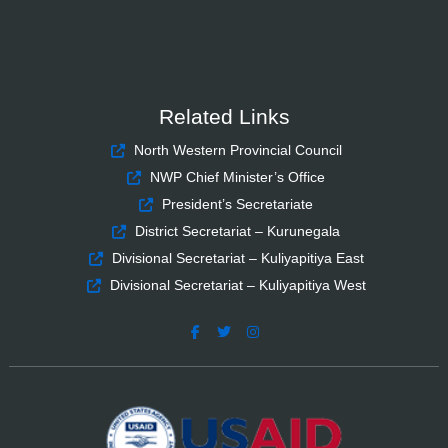
Related Links
North Western Provincial Council
NWP Chief Minister’s Office
President’s Secretariate
District Secretariat – Kurunegala
Divisional Secretariat – Kuliyapitiya East
Divisional Secretariat – Kuliyapitiya West