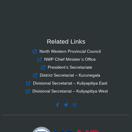
Related Links
North Western Provincial Council
NWP Chief Minister’s Office
President’s Secretariate
District Secretariat – Kurunegala
Divisional Secretariat – Kuliyapitiya East
Divisional Secretariat – Kuliyapitiya West