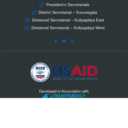
President’s Secretariate
District Secretariat – Kurunegala
Divisional Secretariat – Kuliyapitiya East
Divisional Secretariat – Kuliyapitiya West
Developed in Association with