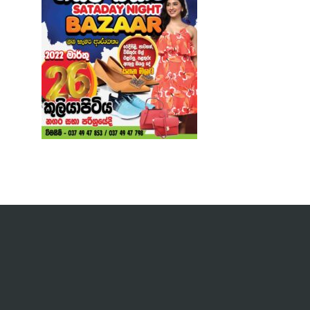
Post
navigation